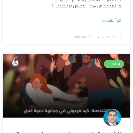
ما المقصد من هذا التخصيص الاصطلاحي؟
اقرأ المزيد >>
يناير 19, 2022
لا توجد تعليقات
إسلامية