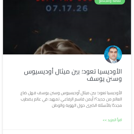
ثقافة ومجتمع
الأوديسيا تعود؛ بين ميثال أوديسيوس
وسنن يوسف
الأوديسيا تعود؛ بين ميثال أوديسيوس وسنن يوسف فهل ضاع
العالم من جديد؟! أيمن قاسم الرفاعي تمهيد: في عالم يضطرب
مجددًا بالأسئلة الكبرى حول الهوية والوطن
اقرأ المزيد >>