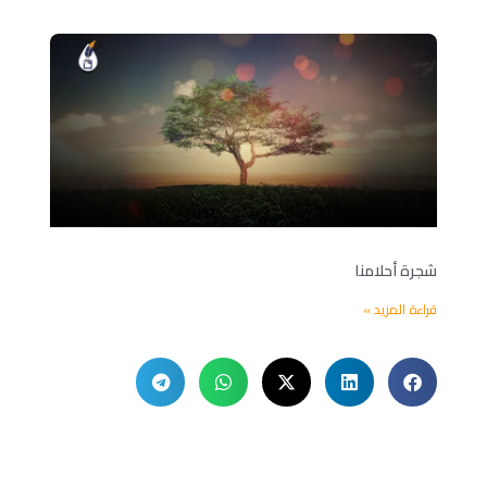
شجرة أحلامنا
قراءة المزيد »