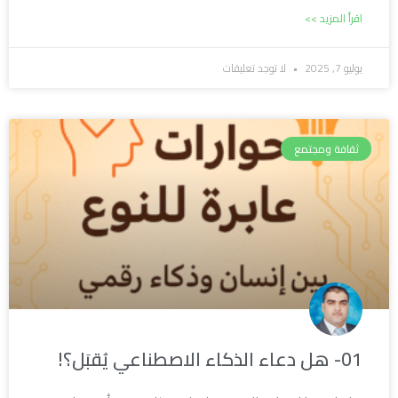
اقرأ المزيد >>
يوليو 7, 2025
لا توجد تعليقات
ثقافة ومجتمع
01- هل دعاء الذكاء الاصطناعي يُقبَل؟!