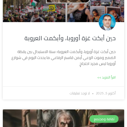
حين أبكت غزة أوروبا، وأبكمت العروبة
حين أبكت غزة أوروبا، وأبكمت العروبة: سنة الاستبدال بين يقظة
الضمير وموت الوعي أيمن قاسم الرفاعي ما يحدث اليوم في شوارع
أوروبا ليس مجرد احتجاجٍ
اقرأ المزيد >>
أكتوبر 5, 2025
لا توجد تعليقات
ثقافة ومجتمع