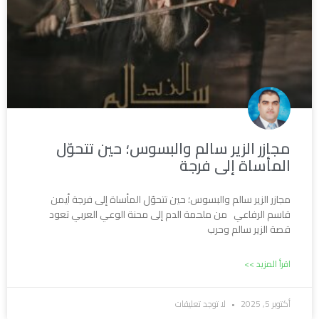
مجازر الزير سالم والبسوس؛ حين تتحوّل
المأساة إلى فرجة
مجازر الزير سالم والبسوس؛ حين تتحوّل المأساة إلى فرجة أيمن
قاسم الرفاعي من ملحمة الدم إلى محنة الوعي العربي تعود
قصة الزير سالم وحرب
اقرأ المزيد >>
أكتوبر 5, 2025
لا توجد تعليقات