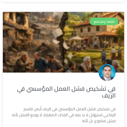
ثقافة ومجتمع
في تشخيص فشل العمل المؤسسي في
الريف
في تشخيص فشل العمل المؤسسي في الريف أيمن قاسم
الرفاعي استهلال لا بد منه في البلدات الصغيرة، لا يوجع الفشل لأنه
فشل مشروع، بل لأنه