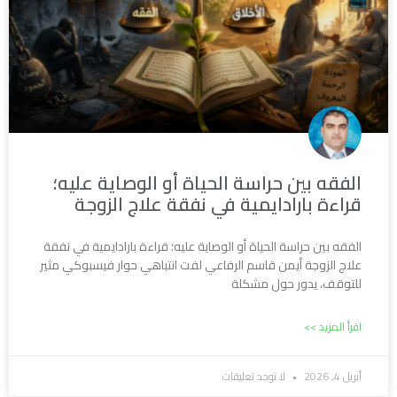
الفقه بين حراسة الحياة أو الوصاية عليه؛
قراءة بارادايمية في نفقة علاج الزوجة
الفقه بين حراسة الحياة أو الوصاية عليه؛ قراءة بارادايمية في نفقة
علاج الزوجة أيمن قاسم الرفاعي لفت انتباهي حوار فيسبوكي مثير
للتوقف، يدور حول مشكلة
اقرأ المزيد >>
أبريل 4, 2026
لا توجد تعليقات