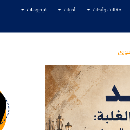
مقالات وأبحاث
أدبيات
فيديوهات
سوري